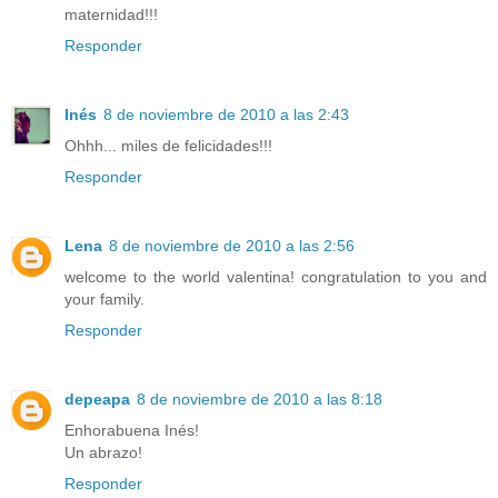
maternidad!!!
Responder
Inés
8 de noviembre de 2010 a las 2:43
Ohhh... miles de felicidades!!!
Responder
Lena
8 de noviembre de 2010 a las 2:56
welcome to the world valentina! congratulation to you and
your family.
Responder
depeapa
8 de noviembre de 2010 a las 8:18
Enhorabuena Inés!
Un abrazo!
Responder