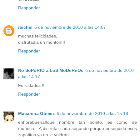
Responder
raichel
6 de noviembre de 2010 a las 14:07
muchas felicidades,
disfrutadla un montón!!!
Responder
No SoPoRtO a LoS MoDeRnOs
6 de noviembre de 2010
a las 14:17
Felicidades !!!
Responder
Macarena Gómez
6 de noviembre de 2010 a las 15:18
enhorabuena!!qué nombre tan bonito, es como de
muñeca... A disfrutar cada segundo porque enseguida esos
zapatitos ya no le valdrán.