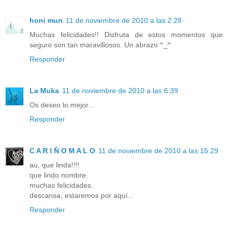
honi mun
11 de noviembre de 2010 a las 2:28
Muchas felicidades!! Disfruta de estos momentos que
seguro son tan maravillosos. Un abrazo ^_^
Responder
La Muka
11 de noviembre de 2010 a las 6:39
Os deseo lo mejor...
Responder
C A R I Ñ O M A L O
11 de noviembre de 2010 a las 15:29
au, que linda!!!!
que lindo nombre.
muchas felicidades.
descansa, estaremos por aquí...
Responder