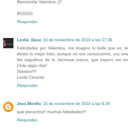
Bienvenida Valentina ;)!!
BSSSSS
Responder
Leslie_Dave
14 de noviembre de 2010 a las 17:36
Felicidades por Valentina, me imagino lo bella que es, te
deseo lo mejor Inés, aunque no nos conozcamos, soy una
fiel seguidora de tu hermosa marca, que espero ver en
Chile algún día!!
Saludos!!!!
Leslie Cáceres
Responder
Jess.Morillo
15 de noviembre de 2010 a las 6:29
qué piececitos!! muchas felicidades!!!
Responder