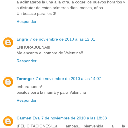
a aclimataros la una a la otra, a coger los nuevos horarios y
a disfrutar de estos primeros días, meses, años...
Un besazo para los 3!
Responder
Engra
7 de noviembre de 2010 a las 12:31
ENHORABUENA!!!
Me encanta el nombre de Valentina!!
Responder
Taronger
7 de noviembre de 2010 a las 14:07
enhorabuena!
besitos para la mamá y para Valentina
Responder
Carmen Eva
7 de noviembre de 2010 a las 18:38
¡FELICITACIONES!...a ambas.....bienvenida a la