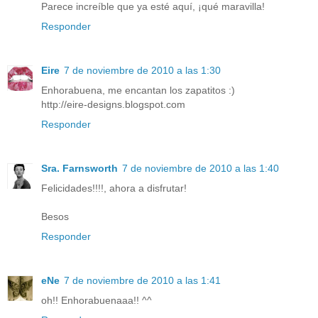
Parece increíble que ya esté aquí, ¡qué maravilla!
Responder
Eire
7 de noviembre de 2010 a las 1:30
Enhorabuena, me encantan los zapatitos :)
http://eire-designs.blogspot.com
Responder
Sra. Farnsworth
7 de noviembre de 2010 a las 1:40
Felicidades!!!!, ahora a disfrutar!
Besos
Responder
eNe
7 de noviembre de 2010 a las 1:41
oh!! Enhorabuenaaa!! ^^