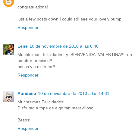
congratulations!
just a few posts down I could still see your lovely bump!
Responder
Leire
10 de noviembre de 2010 a las 6:40
Muchísimas felicidades y BIENVENIDA VALENTINA!!! un
nombre precioso!!
besos y a disfrutar!!
Responder
Abrideira
10 de noviembre de 2010 a las 14:31
Muchísimas Felicidades!
Disfrutad a tope de algo tan maravilloso...
Besos!
Responder