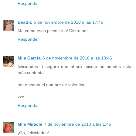
Responder
Beatriz
6 de noviembre de 2010 a las 17:46
Me como esos piececillos! Disfrutad!
Responder
Mila García
6 de noviembre de 2010 a las 18:46
felicidades :) seguro que ahora mismo no puedes estar
más contenta
me encanta el nombre de valentina.
xxx
Responder
Mlle Miracle
7 de noviembre de 2010 a las 1:46
¡Oh, felicidades!