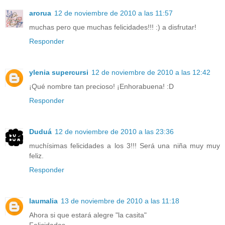
arorua
12 de noviembre de 2010 a las 11:57
muchas pero que muchas felicidades!!! :) a disfrutar!
Responder
ylenia supercursi
12 de noviembre de 2010 a las 12:42
¡Qué nombre tan precioso! ¡Enhorabuena! :D
Responder
Duduá
12 de noviembre de 2010 a las 23:36
muchísimas felicidades a los 3!!! Será una niña muy muy
feliz.
Responder
laumalia
13 de noviembre de 2010 a las 11:18
Ahora si que estará alegre "la casita"