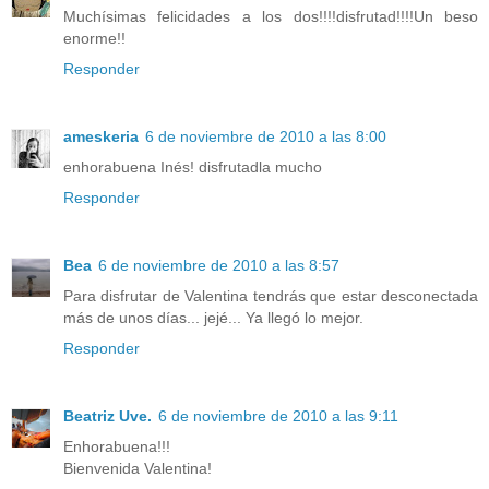
Muchísimas felicidades a los dos!!!!disfrutad!!!!Un beso
enorme!!
Responder
ameskeria
6 de noviembre de 2010 a las 8:00
enhorabuena Inés! disfrutadla mucho
Responder
Bea
6 de noviembre de 2010 a las 8:57
Para disfrutar de Valentina tendrás que estar desconectada
más de unos días... jejé... Ya llegó lo mejor.
Responder
Beatriz Uve.
6 de noviembre de 2010 a las 9:11
Enhorabuena!!!
Bienvenida Valentina!