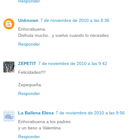
Responder
Unknown
7 de noviembre de 2010 a las 8:36
Enhorabuena.
Disfruta mucho...y vuelve cuando lo necesites
Responder
ZEPETIT
7 de noviembre de 2010 a las 9:42
Felicidades!!!!
Zepequeña.
Responder
La Ballena Elena
7 de noviembre de 2010 a las 9:56
Enhorabuena a los padres
y un beso a Valentina
Responder