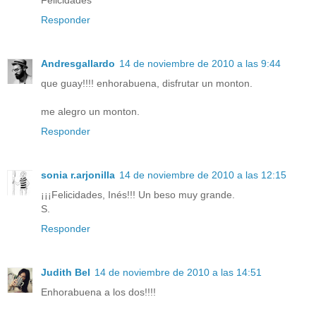
Felicidades
Responder
Andresgallardo
14 de noviembre de 2010 a las 9:44
que guay!!!! enhorabuena, disfrutar un monton.
me alegro un monton.
Responder
sonia r.arjonilla
14 de noviembre de 2010 a las 12:15
¡¡¡Felicidades, Inés!!! Un beso muy grande.
S.
Responder
Judith Bel
14 de noviembre de 2010 a las 14:51
Enhorabuena a los dos!!!!