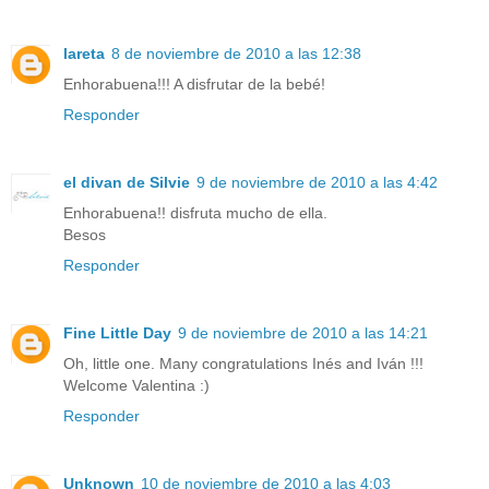
lareta
8 de noviembre de 2010 a las 12:38
Enhorabuena!!! A disfrutar de la bebé!
Responder
el divan de Silvie
9 de noviembre de 2010 a las 4:42
Enhorabuena!! disfruta mucho de ella.
Besos
Responder
Fine Little Day
9 de noviembre de 2010 a las 14:21
Oh, little one. Many congratulations Inés and Iván !!!
Welcome Valentina :)
Responder
Unknown
10 de noviembre de 2010 a las 4:03