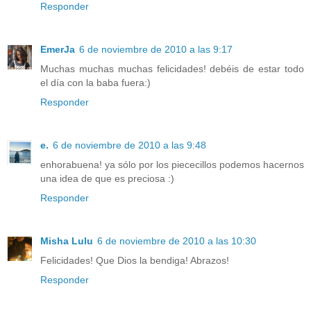
Responder
EmerJa
6 de noviembre de 2010 a las 9:17
Muchas muchas muchas felicidades! debéis de estar todo
el día con la baba fuera:)
Responder
e.
6 de noviembre de 2010 a las 9:48
enhorabuena! ya sólo por los piececillos podemos hacernos
una idea de que es preciosa :)
Responder
Misha Lulu
6 de noviembre de 2010 a las 10:30
Felicidades! Que Dios la bendiga! Abrazos!
Responder