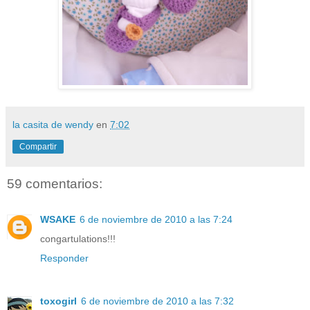
la casita de wendy
en
7:02
Compartir
59 comentarios:
WSAKE
6 de noviembre de 2010 a las 7:24
congartulations!!!
Responder
toxogirl
6 de noviembre de 2010 a las 7:32