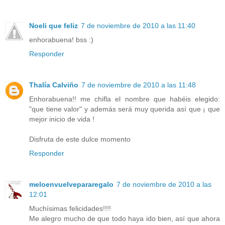
Noeli que feliz
7 de noviembre de 2010 a las 11:40
enhorabuena! bss :)
Responder
Thalía Calviño
7 de noviembre de 2010 a las 11:48
Enhorabuena!! me chifla el nombre que habéis elegido:
"que tiene valor" y además será muy querida así que ¡ que
mejor inicio de vida !
Disfruta de este dulce momento
Responder
meloenvuelvepararegalo
7 de noviembre de 2010 a las
12:01
Muchísimas felicidades!!!!
Me alegro mucho de que todo haya ido bien, así que ahora