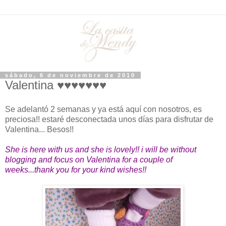
sábado, 6 de noviembre de 2010
Valentina ♥♥♥♥♥♥♥
Se adelantó 2 semanas y ya está aquí con nosotros, es
preciosa!! estaré desconectada unos días para disfrutar de
Valentina... Besos!!
She is here with us and she is lovely!! i will be without
blogging and focus on Valentina for a couple of
weeks...thank you for your kind wishes!!