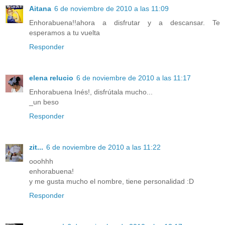
Aitana
6 de noviembre de 2010 a las 11:09
Enhorabuena!!ahora a disfrutar y a descansar. Te
esperamos a tu vuelta
Responder
elena relucio
6 de noviembre de 2010 a las 11:17
Enhorabuena Inés!, disfrútala mucho...
_un beso
Responder
zit...
6 de noviembre de 2010 a las 11:22
ooohhh
enhorabuena!
y me gusta mucho el nombre, tiene personalidad :D
Responder