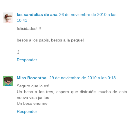
las sandalias de ana
26 de noviembre de 2010 a las
10:41
felicidades!!!!
besos a los papis, besos a la peque!
;)
Responder
Miss Rosenthal
29 de noviembre de 2010 a las 0:18
Seguro que lo es!
Un beso a los tres, espero que disfrutéis mucho de esta
nueva vida juntos.
Un beso enorme
Responder