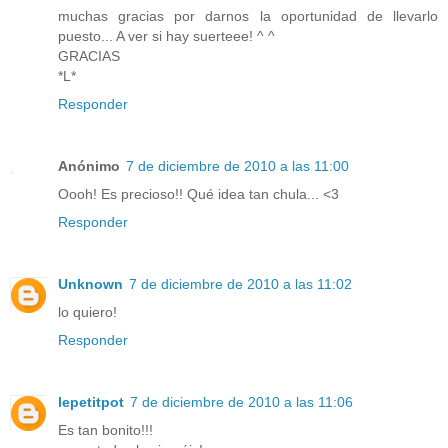
muchas gracias por darnos la oportunidad de llevarlo
puesto... A ver si hay suerteee! ^ ^
GRACIAS
*L*
Responder
Anónimo
7 de diciembre de 2010 a las 11:00
Oooh! Es precioso!! Qué idea tan chula... <3
Responder
Unknown
7 de diciembre de 2010 a las 11:02
lo quiero!
Responder
lepetitpot
7 de diciembre de 2010 a las 11:06
Es tan bonito!!!