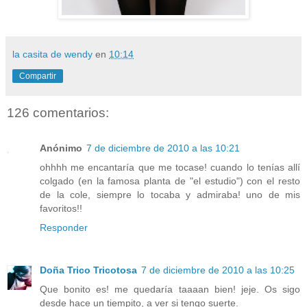
la casita de wendy
en
10:14
Compartir
126 comentarios:
Anónimo
7 de diciembre de 2010 a las 10:21
ohhhh me encantaría que me tocase! cuando lo tenías allí
colgado (en la famosa planta de "el estudio") con el resto
de la cole, siempre lo tocaba y admiraba! uno de mis
favoritos!!
Responder
Doña Trico Tricotosa
7 de diciembre de 2010 a las 10:25
Que bonito es! me quedaría taaaan bien! jeje. Os sigo
desde hace un tiempito, a ver si tengo suerte.