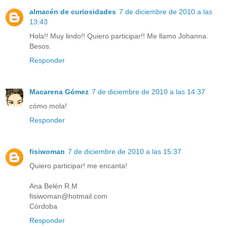
almacén de curiosidades
7 de diciembre de 2010 a las
13:43
Hola!! Muy lindo!! Quiero participar!! Me llamo Johanna.
Besos.
Responder
Macarena Gómez
7 de diciembre de 2010 a las 14:37
cómo mola!
Responder
fisiwoman
7 de diciembre de 2010 a las 15:37
Quiero participar! me encanta!
Ana Belén R.M
fisiwoman@hotmail.com
Córdoba
Responder