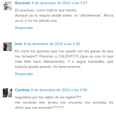
Brochati
8 de diciembre de 2010 a las 3:37
Es precioso, como todo lo que hacéis.
Aunque ya os seguía desde antes, no "oficialmente". Ahora
ya sí, y no me pierdo una.
Responder
Inés
8 de diciembre de 2010 a las 3:50
Es como los guantes que me quedé con las ganas de que
me tocasen!!! Precioso y CALENTITO (que es casi lo que
más falta hace últimamente). Y a seguir tranquilita, que
todavía queda puente. Un beso enorme
Responder
Candela
8 de diciembre de 2010 a las 3:58
seguidora por los siglos de los siglos!!!!!!
me encanta ese jersey...me encanta...me encanta...he
dicho que me encanta??????