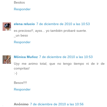
Besitos
Responder
elena relucio
7 de diciembre de 2010 a las 10:53
es precioso!!, ayss... yo también probaré suerte.
_un beso
Responder
Mónica Muñoz
7 de diciembre de 2010 a las 10:53
Uyy me animo total, que no tengo tiempo ni de ir de
compritas!
:-)
Besos!!!!
Responder
Anónimo
7 de diciembre de 2010 a las 10:56