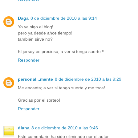
Daga
8 de diciembre de 2010 a las 9:14
Yo ya sigo el blog!
pero ya desde ahce tiempo!
también sirve no?
El jersey es precioso, a ver si tengo suerte !!!
Responder
personal...mente
8 de diciembre de 2010 a las 9:29
Me encanta; a ver si tengo suerte y me toca!
Gracias por el sorteo!
Responder
diana
8 de diciembre de 2010 a las 9:46
Este comentario ha sido eliminado por el autor.