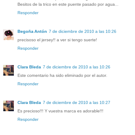
Besitos de la trico en este puente pasado por agua...
Responder
Begoña Antón
7 de diciembre de 2010 a las 10:26
precisoso el jersey!! a ver si tengo suerte!
Responder
Clara Bleda
7 de diciembre de 2010 a las 10:26
Este comentario ha sido eliminado por el autor.
Responder
Clara Bleda
7 de diciembre de 2010 a las 10:27
Es precioso!!! Y vuestra marca es adorable!!!
Responder