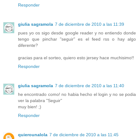
Responder
giulia sagramola
7 de diciembre de 2010 a las 11:39
pues yo os sigo desde google reader y no entiendo donde
tengo que pinchar "seguir" es el feed rss o hay algo
diferente?
gracias para el sorteo, quiero esto jersey hace muchisimo!!
Responder
giulia sagramola
7 de diciembre de 2010 a las 11:40
he encontrado como! no habia hecho el login y no se podia
ver la palabra "Seguir"
muy bien! ;)
Responder
quierounalola
7 de diciembre de 2010 a las 11:45