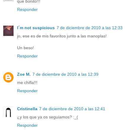
qué bonito!!!
Responder
I´m not suspicious
7 de diciembre de 2010 a las 12:33
jo, ese es de mis favoritos junto a las manoplas!
Un beso!
Responder
Zoe M.
7 de diciembre de 2010 a las 12:39
me chifla!!!
Responder
Cristinella
7 de diciembre de 2010 a las 12:41
¿y los que ya os seguíamos? :_(
Responder