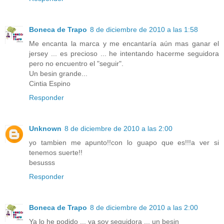
Boneca de Trapo
8 de diciembre de 2010 a las 1:58
Me encanta la marca y me encantaría aún mas ganar el
jersey ... es precioso ... he intentando hacerme seguidora
pero no encuentro el "seguir".
Un besin grande...
Cintia Espino
Responder
Unknown
8 de diciembre de 2010 a las 2:00
yo tambien me apunto!!con lo guapo que es!!!a ver si
tenemos suerte!!
besusss
Responder
Boneca de Trapo
8 de diciembre de 2010 a las 2:00
Ya lo he podido ... ya soy seguidora ... un besin