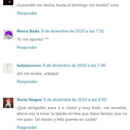
cruzandito los dedos hasta el domingo me tenéis!! xoxo
Responder
Reina Bada
8 de diciembre de 2010 a las 7:31
Yo me apunto! ^^
Responder
ladytacones
8 de diciembre de 2010 a las 7:46
ahí me tenéis, artistas!
Responder
Nuria Vargas
8 de diciembre de 2010 a las 8:03
¡Qué abrigadito para ir a clase! y muy lindo, me encanta,
ahora voy a mirar la tienda on-line que hace tiempo que no
me paso. Un besito y feliz puente en casita!
Responder