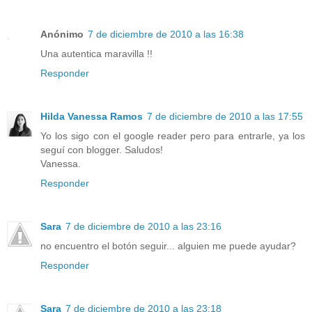
Anónimo
7 de diciembre de 2010 a las 16:38
Una autentica maravilla !!
Responder
Hilda Vanessa Ramos
7 de diciembre de 2010 a las 17:55
Yo los sigo con el google reader pero para entrarle, ya los
seguí con blogger. Saludos!
Vanessa.
Responder
Sara
7 de diciembre de 2010 a las 23:16
no encuentro el botón seguir... alguien me puede ayudar?
Responder
Sara
7 de diciembre de 2010 a las 23:18