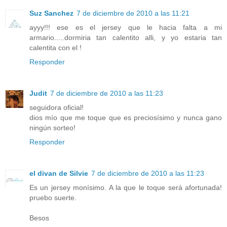
Suz Sanchez
7 de diciembre de 2010 a las 11:21
ayyy!!! ese es el jersey que le hacia falta a mi
armario.....dormiria tan calentito alli, y yo estaria tan
calentita con el !
Responder
Judit
7 de diciembre de 2010 a las 11:23
seguidora oficial!
dios mío que me toque que es preciosísimo y nunca gano
ningún sorteo!
Responder
el divan de Silvie
7 de diciembre de 2010 a las 11:23
Es un jersey monísimo. A la que le toque será afortunada!
pruebo suerte.
Besos