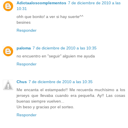
Adictaaloscomplementos
7 de diciembre de 2010 a las
10:31
ohh que bonito! a ver si hay suerte^^
besines
Responder
paloma
7 de diciembre de 2010 a las 10:35
no encuentro en "seguir" alguien me ayuda
Responder
Chus
7 de diciembre de 2010 a las 10:35
Me encanta el estampado!! Me recuerda muchísimo a los
jerseys que llevaba cuando era pequeña. Ay!! Las cosas
buenas siempre vuelven...
Un beso y gracias por el sorteo.
Responder