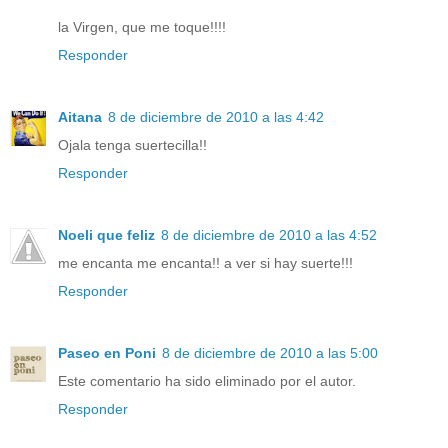
la Virgen, que me toque!!!!
Responder
Aitana
8 de diciembre de 2010 a las 4:42
Ojala tenga suertecilla!!
Responder
Noeli que feliz
8 de diciembre de 2010 a las 4:52
me encanta me encanta!! a ver si hay suerte!!!
Responder
Paseo en Poni
8 de diciembre de 2010 a las 5:00
Este comentario ha sido eliminado por el autor.
Responder