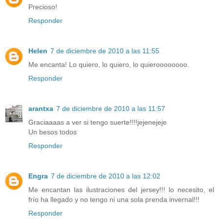
Precioso!
Responder
Helen
7 de diciembre de 2010 a las 11:55
Me encanta! Lo quiero, lo quiero, lo quieroooooooo.
Responder
arantxa
7 de diciembre de 2010 a las 11:57
Graciaaaas a ver si tengo suerte!!!!jejenejeje
Un besos todos
Responder
Engra
7 de diciembre de 2010 a las 12:02
Me encantan las ilustraciones del jersey!!! lo necesito, el
frío ha llegado y no tengo ni una sola prenda invernal!!!
Responder