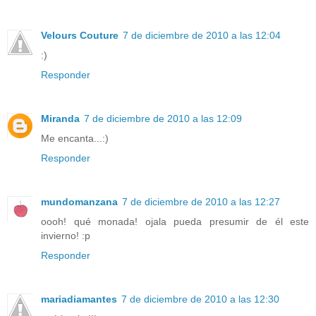
Velours Couture
7 de diciembre de 2010 a las 12:04
:)
Responder
Miranda
7 de diciembre de 2010 a las 12:09
Me encanta...:)
Responder
mundomanzana
7 de diciembre de 2010 a las 12:27
oooh! qué monada! ojala pueda presumir de él este
invierno! :p
Responder
mariadiamantes
7 de diciembre de 2010 a las 12:30