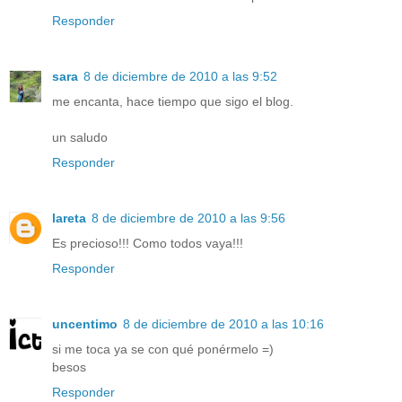
Responder
sara
8 de diciembre de 2010 a las 9:52
me encanta, hace tiempo que sigo el blog.
un saludo
Responder
lareta
8 de diciembre de 2010 a las 9:56
Es precioso!!! Como todos vaya!!!
Responder
uncentimo
8 de diciembre de 2010 a las 10:16
si me toca ya se con qué ponérmelo =)
besos
Responder