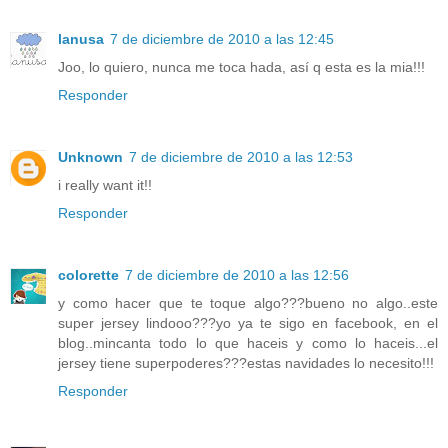
lanusa
7 de diciembre de 2010 a las 12:45
Joo, lo quiero, nunca me toca hada, así q esta es la mia!!!
Responder
Unknown
7 de diciembre de 2010 a las 12:53
i really want it!!
Responder
colorette
7 de diciembre de 2010 a las 12:56
y como hacer que te toque algo???bueno no algo..este
super jersey lindooo???yo ya te sigo en facebook, en el
blog..mincanta todo lo que haceis y como lo haceis...el
jersey tiene superpoderes???estas navidades lo necesito!!!
Responder