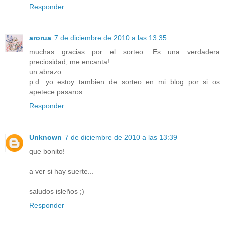
Responder
arorua
7 de diciembre de 2010 a las 13:35
muchas gracias por el sorteo. Es una verdadera
preciosidad, me encanta!
un abrazo
p.d. yo estoy tambien de sorteo en mi blog por si os
apetece pasaros
Responder
Unknown
7 de diciembre de 2010 a las 13:39
que bonito!
a ver si hay suerte...
saludos isleños ;)
Responder