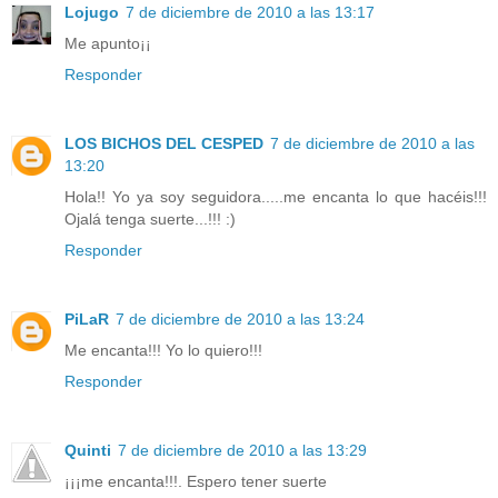
Lojugo
7 de diciembre de 2010 a las 13:17
Me apunto¡¡
Responder
LOS BICHOS DEL CESPED
7 de diciembre de 2010 a las
13:20
Hola!! Yo ya soy seguidora.....me encanta lo que hacéis!!!
Ojalá tenga suerte...!!! :)
Responder
PiLaR
7 de diciembre de 2010 a las 13:24
Me encanta!!! Yo lo quiero!!!
Responder
Quinti
7 de diciembre de 2010 a las 13:29
¡¡¡me encanta!!!. Espero tener suerte