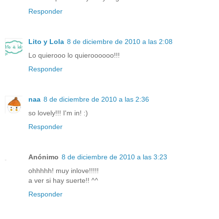
Responder
Lito y Lola
8 de diciembre de 2010 a las 2:08
Lo quierooo lo quieroooooo!!!
Responder
naa
8 de diciembre de 2010 a las 2:36
so lovely!!! I'm in! :)
Responder
Anónimo
8 de diciembre de 2010 a las 3:23
ohhhhh! muy inlove!!!!!
a ver si hay suerte!! ^^
Responder