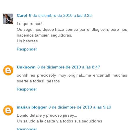
Carol
8 de diciembre de 2010 a las 8:28
Lo queremos!!
Os seguimos desde hace tiempo por el Bloglovin, pero nos
hacemos también seguidoras.
Un besotes
Responder
Unknown
8 de diciembre de 2010 a las 8:47
oohhh es precioso!y muy original...me encanta!! muchas
suerte a todas!! besitos
Responder
marian blogger
8 de diciembre de 2010 a las 9:10
Bonito detalle y precioso jersey...
Un saludo a la casita y a todos sus seguidores
Responder