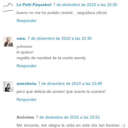
Le Petit Paquebot
7 de diciembre de 2010 a las 10:36
bueno no me he podido resistir... seguidora oficial
Responder
sara.
7 de diciembre de 2010 a las 10:36
yuhoooo
lo quiero!
regalito de navidad de la casita wendy
Responder
ameskeria
7 de diciembre de 2010 a las 10:48
pero qué delicia de sorteo! qué suerte la nuestra!
Responder
Anónimo
7 de diciembre de 2010 a las 10:51
Me encanta, me alegra la vista en este día tan lluvioso :-)