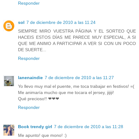
Responder
sol
7 de diciembre de 2010 a las 11:24
SIEMPRE MIRO VUESTRA PÁGINA Y EL SORTEO QUE
HACEIS ESTOS DÍAS ME PARECE MUY ESPECIAL, A SI
QUE ME ANIMO A PARTICIPAR A VER SI CON UN POCO
DE SUERTE...
Responder
lanenaindie
7 de diciembre de 2010 a las 11:27
Yo llevo muy mal el puente, me toca trabajar en festivos! =(
Me animaría mucho que me tocara el jersey, jijiji!
Qué precioso!! ❤❤❤
Responder
Book trendy girl
7 de diciembre de 2010 a las 11:28
Me apunto! que mono! :)