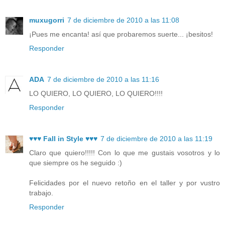
muxugorri
7 de diciembre de 2010 a las 11:08
¡Pues me encanta! así que probaremos suerte... ¡besitos!
Responder
ADA
7 de diciembre de 2010 a las 11:16
LO QUIERO, LO QUIERO, LO QUIERO!!!!
Responder
♥♥♥ Fall in Style ♥♥♥
7 de diciembre de 2010 a las 11:19
Claro que quiero!!!!! Con lo que me gustais vosotros y lo
que siempre os he seguido :)
Felicidades por el nuevo retoño en el taller y por vustro
trabajo.
Responder