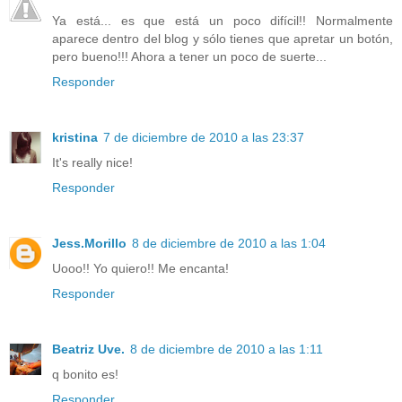
Ya está... es que está un poco difícil!! Normalmente
aparece dentro del blog y sólo tienes que apretar un botón,
pero bueno!!! Ahora a tener un poco de suerte...
Responder
kristina
7 de diciembre de 2010 a las 23:37
It's really nice!
Responder
Jess.Morillo
8 de diciembre de 2010 a las 1:04
Uooo!! Yo quiero!! Me encanta!
Responder
Beatriz Uve.
8 de diciembre de 2010 a las 1:11
q bonito es!
Responder