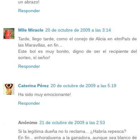
un abrazo!
Responder
Mlle Miracle
20 de octubre de 2009 a las 3:14
Tarde, llego tarde, como el conejo de Alicia en elmPaís de
las Maravillas, en fin...
Este bol es muy bonito, digno de ser el recipiente del
sorteo, sí señor!
Responder
Caterina Pérez
20 de octubre de 2009 a las 5:19
Ha sido muy emocionante!
Responder
Anónimo
21 de octubre de 2009 a las 2:53
Si la legítima dueña no lo reclama... ¿Habría repesca?
En fin... enhorabuena a la ganadora, aunque sea blanco de