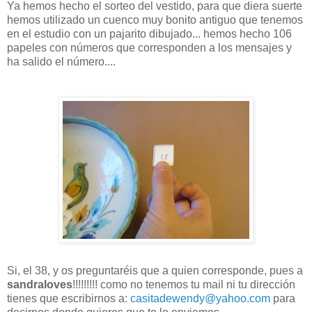
Ya hemos hecho el sorteo del vestido, para que diera suerte
hemos utilizado un cuenco muy bonito antiguo que tenemos
en el estudio con un pajarito dibujado... hemos hecho 106
papeles con números que corresponden a los mensajes y
ha salido el número....
Si, el 38, y os preguntaréis que a quien corresponde, pues a
sandraloves
!!!!!!!!! como no tenemos tu mail ni tu dirección
tienes que escribirnos a:
casitadewendy@yahoo.com
para