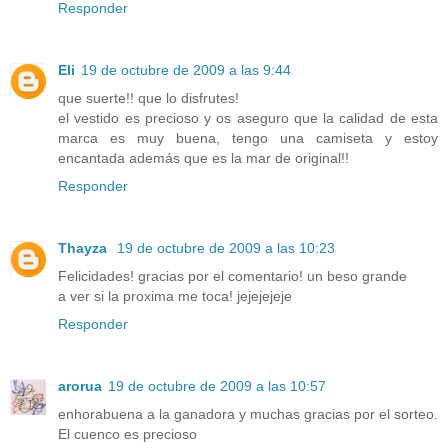
Responder
Eli
19 de octubre de 2009 a las 9:44
que suerte!! que lo disfrutes!
el vestido es precioso y os aseguro que la calidad de esta
marca es muy buena, tengo una camiseta y estoy
encantada además que es la mar de original!!
Responder
Thayza
19 de octubre de 2009 a las 10:23
Felicidades! gracias por el comentario! un beso grande
a ver si la proxima me toca! jejejejeje
Responder
arorua
19 de octubre de 2009 a las 10:57
enhorabuena a la ganadora y muchas gracias por el sorteo.
El cuenco es precioso