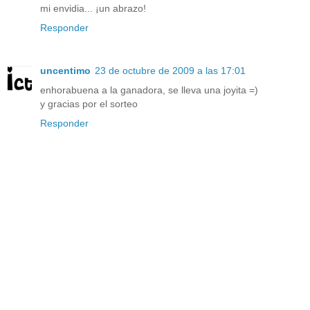
mi envidia... ¡un abrazo!
Responder
uncentimo
23 de octubre de 2009 a las 17:01
enhorabuena a la ganadora, se lleva una joyita =)
y gracias por el sorteo
Responder