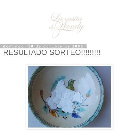
domingo, 18 de octubre de 2009
RESULTADO SORTEO!!!!!!!!!