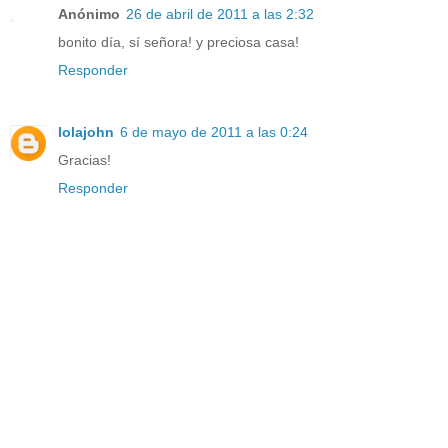
Anónimo
26 de abril de 2011 a las 2:32
bonito día, sí señora! y preciosa casa!
Responder
lolajohn
6 de mayo de 2011 a las 0:24
Gracias!
Responder