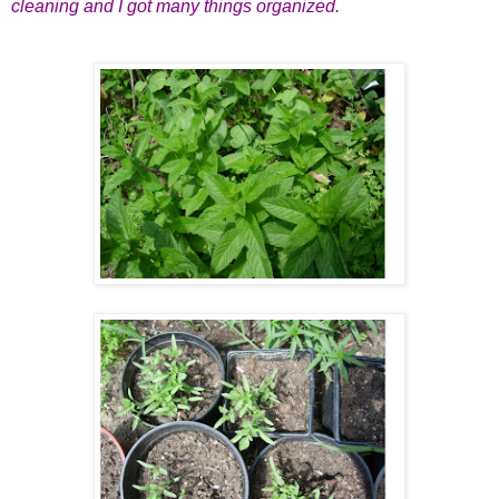
cleaning and I got many things organized.