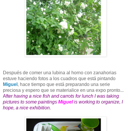
Después de comer una lubina al horno con zanahorias
estuve haciendo fotos a los cuadros que está pintando
Miguel
, hace tiempo que está preparando una serie
preciosa y espero que se materialice en una expo pronto...
After
having a nice fish and carrots for lunch I was taking
pictures to some paintings
Miguel
is working to organize, I
hope, a nice exhibition.