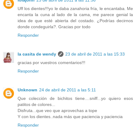
Uff los dientes!!!yo le daba zanahoria fría, le encantaba. Me
encanta la cuna al lado de la cama, me parece genial la
idea de que esté abierta del costado. ¿Podrías decirnos
donde condeguirla?. Gracias por todo
Responder
la casita de wendy
23 de abril de 2011 a las 15:33
gracias por vuestros comentarios!!!
Responder
Unknown
24 de abril de 2011 a las 5:11
Que colección de bichitos tiene....sniff...yo quiero esos
patitos de colores...
Disfruta...que veo que aprovechas a tope
Y con los dientes..nada más que paciencia y paciencia
Responder