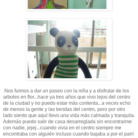
Nos fuimos a dar un paseo con la niña y a disfrutar de los
arboles en flor...hace ya tres años que vivo lejos del centro
de la ciudad y no puedo estar más contenta...a veces echo
de menos la gente y las tiendas del centro, pero por otro
lado siento que aquí llevo una vida más calmada y tranquila.
Además puedo salir de casa desarreglada sin encontrarme
con nadie, jejej...cuando vivia en el centro siempre me
encontraba con alguién incluso cuando bajaba a por el pan!