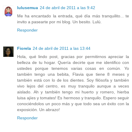
lulusemua
24 de abril de 2011 a las 9:42
Me ha encantado la entrada, qué día más tranquilito... te
invito a pasearte por mi blog. Un besito. Lulú.
Responder
Fiorela
24 de abril de 2011 a las 13:44
Hola, qué lindo post, gracias por permitirnos apreciar la
belleza de tu hogar. Quería decirte que me identifico con
ustedes porque tenemos varias cosas en común. Yo
también tengo una bebita, Flavia que tiene 8 meses y
también está con lo de los dientes. Soy filósofa y también
vivo lejos del centro, es muy tranquilo aunque a veces
aislado. Ah y también tengo mi huerto y romero, hierba
luisa ajíes y tomates! Es hermoso y tranquilo. Espero seguir
conociéndolos un poco más y que todo sea un éxito con la
exposición. Un abrazo!
Responder