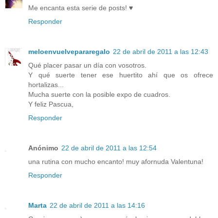
Me encanta esta serie de posts! ♥
Responder
meloenvuelvepararegalo
22 de abril de 2011 a las 12:43
Qué placer pasar un día con vosotros.
Y qué suerte tener ese huertito ahí que os ofrece
hortalizas...
Mucha suerte con la posible expo de cuadros.
Y feliz Pascua,
Responder
Anónimo
22 de abril de 2011 a las 12:54
una rutina con mucho encanto! muy afornuda Valentuna!
Responder
Marta
22 de abril de 2011 a las 14:16