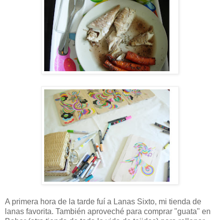
A primera hora de la tarde fuí a Lanas Sixto, mi tienda de
lanas favorita. También aproveché para comprar "guata" en