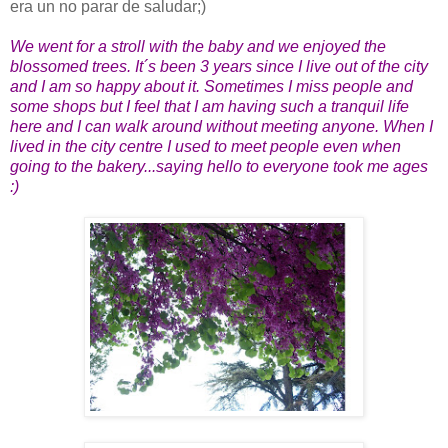
era un no parar de saludar;)
We went for a stroll with the baby and we enjoyed the
blossomed trees. It´s been 3 years since I live out of the city
and I am so happy about it. Sometimes I miss people and
some shops but I feel that I am having such a tranquil life
here and I can walk around without meeting anyone. When I
lived in the city centre I used to meet people even when
going to the bakery...saying hello to everyone took me ages
:)