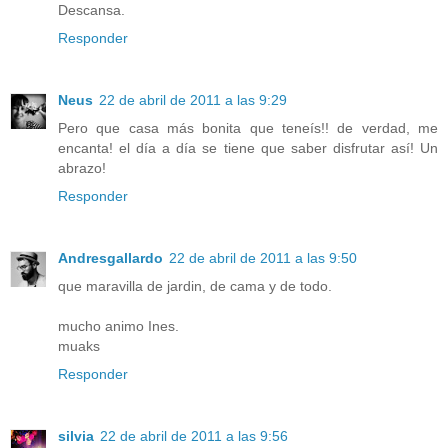
Descansa.
Responder
Neus
22 de abril de 2011 a las 9:29
Pero que casa más bonita que teneís!! de verdad, me
encanta! el día a día se tiene que saber disfrutar así! Un
abrazo!
Responder
Andresgallardo
22 de abril de 2011 a las 9:50
que maravilla de jardin, de cama y de todo.
mucho animo Ines.
muaks
Responder
silvia
22 de abril de 2011 a las 9:56