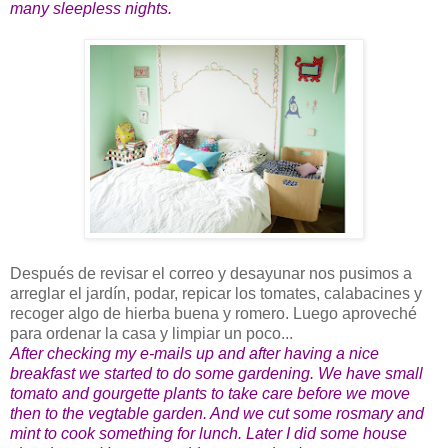
many sleepless nights.
Después de revisar el correo y desayunar nos pusimos a
arreglar el jardín, podar, repicar los tomates, calabacines y
recoger algo de hierba buena y romero. Luego aproveché
para ordenar la casa y limpiar un poco...
After checking my e-mails up and after having a nice
breakfast we started to do some gardening. We have small
tomato and gourgette plants to take care before we move
then to the vegtable garden. And we cut some rosmary and
mint to cook something for lunch. Later I did some house